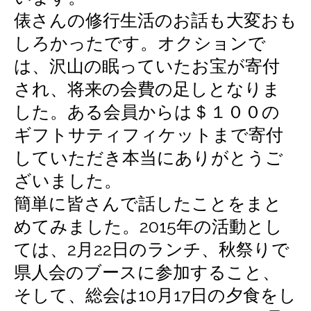
俵さんの修行生活のお話も大変おも
しろかったです。オクションで
は、沢山の眠っていたお宝が寄付
され、将来の会費の足しとなりま
した。ある会員からは＄１００の
ギフトサティフィケットまで寄付
していただき本当にありがとうご
ざいました。
簡単に皆さんで話したことをまと
めてみました。2015年の活動とし
ては、2月22日のランチ、秋祭りで
県人会のブースに参加すること、
そして、総会は10月17日の夕食をし